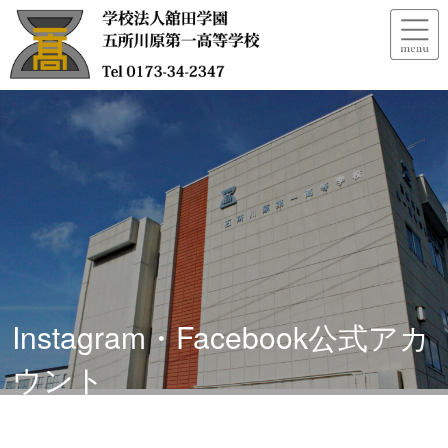
Instagram・Facebook公式アカ
ウント