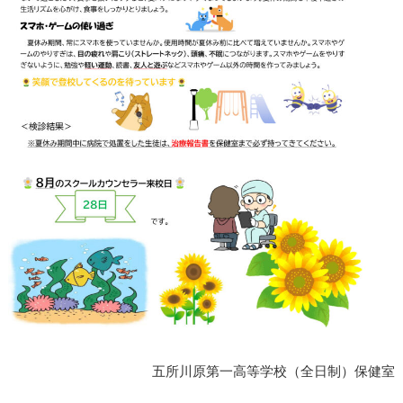
五所川原第一高等学校（全日制）保健室