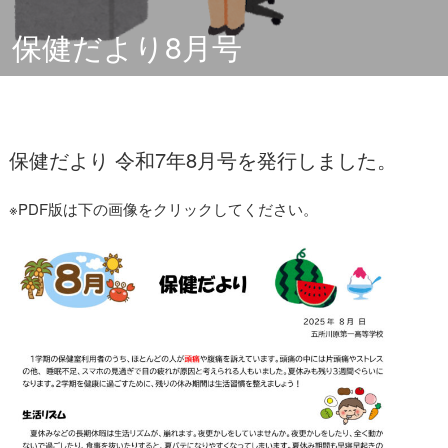
保健だより8月号
保健だより 令和7年8月
号を発行しました。
※PDF版は下の画像をクリックしてください。