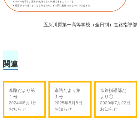
五所川原第一高等学校（全日制）進路指導部
関連
進路だより第
進路だより第
進路指導部だ
１号
１号
より①
2024年5月1日
2025年5月8日
2020年7月22日
お知らせ
お知らせ
お知らせ