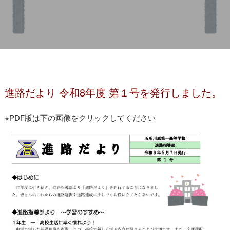
進路だより第１号
進路だより 令和8年度 第１号を発行しました。
※PDF版は下の画像をクリックしてください