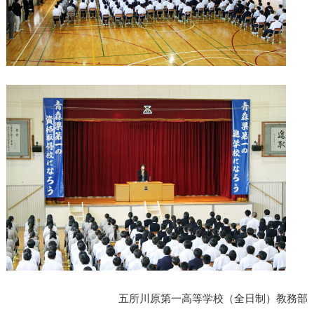
五所川原第一高等学校（全日制）教務部