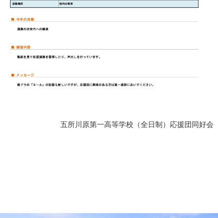
五所川原第一高等学校（全日制）応援団同好会