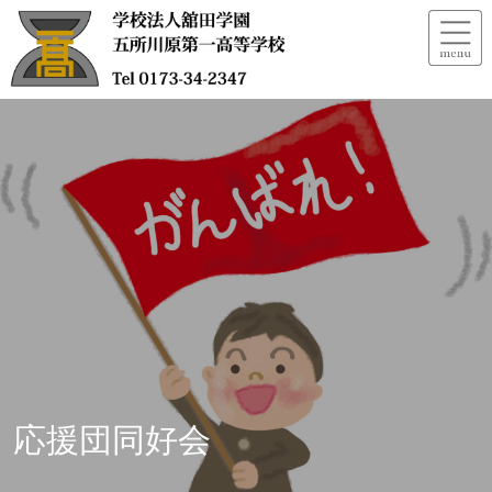
応援団同好会