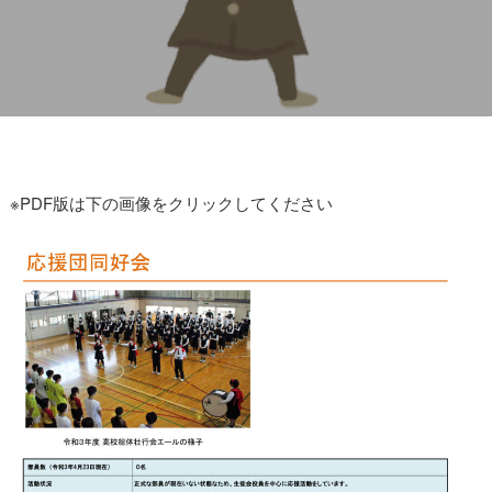
※PDF版は下の画像をクリックしてください