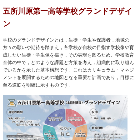
五所川原第一高等学校グランドデザイ
ン
学校のグランドデザインとは，生徒・学生や保護者，地域の
方々の願いや期待を踏まえ，各学校が自校の目指す学校像や育
成したい生徒・学生像を描き，その実現を図るため、学校教育
全体の中で，どのような課題と方策を考え，組織的に取り組ん
でいるかを示した基本構想です。これはカリキュラム・マネジ
メントを展開するための地図となる重要な計画であり，目標に
至る道筋を明確に示すものです。