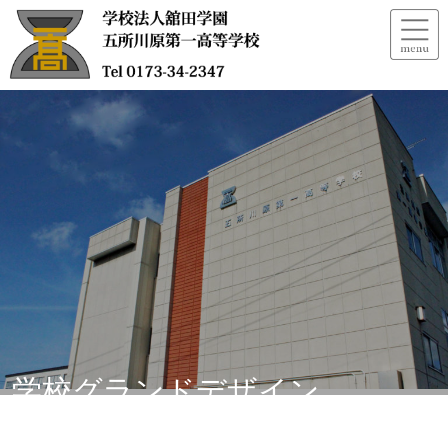
学校グランドデザイン