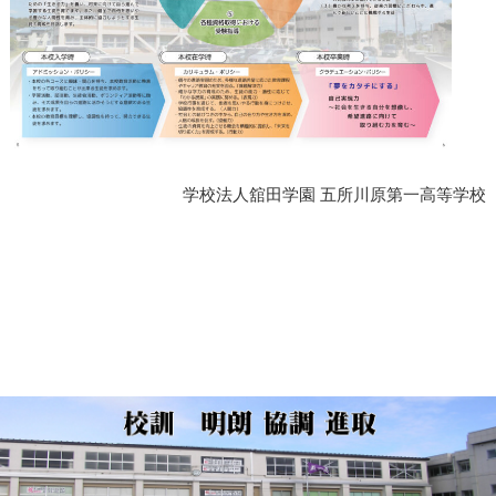
学校法人舘田学園 五所川原第一高等学校