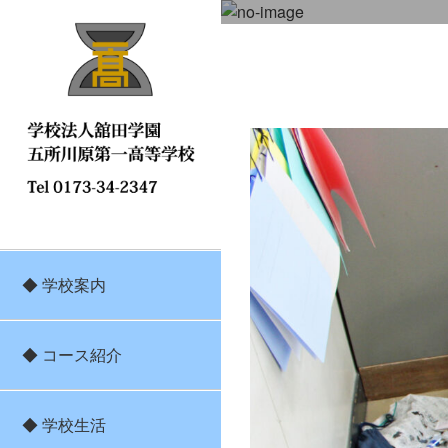
◆ 学校案内
◆ コース紹介
◆ 学校生活