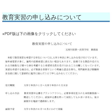
教育実習の申し込みについて
教育実習受付
※PDF版は下の画像をクリックしてください