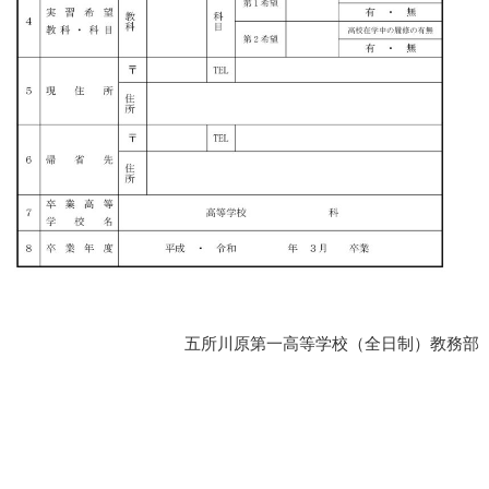
五所川原第一高等学校（全日制）教務部