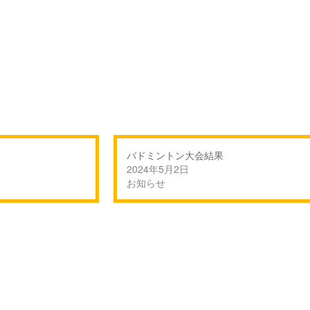
バドミントン大会結果
2024年5月2日
お知らせ