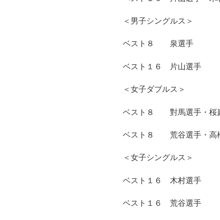
＜男子シングルス＞
ベスト８ 泉選手
ベスト１６ 片山選手
＜女子ダブルス＞
ベスト８ 對馬選手・桜
ベスト８ 荒谷選手・高
＜女子シングルス＞
ベスト１６ 木村選手
ベスト１６ 荒谷選手