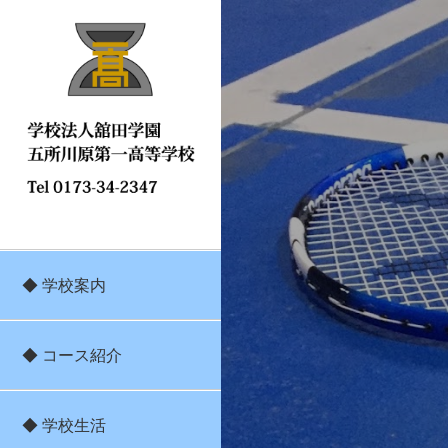
◆ 学校案内
◆ コース紹介
◆ 学校生活