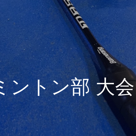
ミントン部 大会