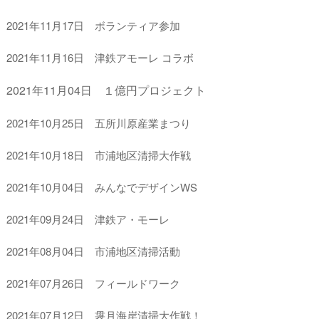
2021年11月17日 ボランティア参加
2021年11月16日 津鉄アモーレ コラボ
2021年11月04日 １億円プロジェクト
2021年10月25日 五所川原産業まつり
2021年10月18日 市浦地区清掃大作戦
2021年10月04日 みんなでデザインWS
2021年09月24日 津鉄ア・モーレ
2021年08月04日 市浦地区清掃活動
2021年07月26日 フィールドワーク
2021年07月12日 袰月海岸清掃大作戦！