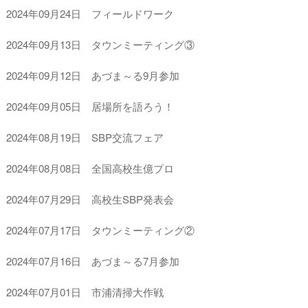
2024年09月24日 フィールドワーク
2024年09月13日 タウンミーティング③
2024年09月12日 あづま～る9月参加
2024年09月05日 居場所を語ろう！
2024年08月19日 SBP交流フェア
2024年08月08日 全国高校生億プロ
2024年07月29日 高校生SBP発表会
2024年07月17日 タウンミーティング②
2024年07月16日 あづま～る7月参加
2024年07月01日 市浦清掃大作戦