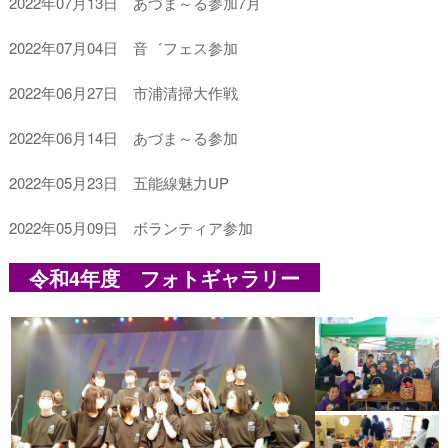
2022年07月13日 あづま～る参加7月
2022年07月04日 音゛フェス参加
2022年06月27日 市浦清掃大作戦
2022年06月14日 あづま～る参加
2022年05月23日 五能線魅力UP
2022年05月09日 ボランティア参加
令和4年度 フォトギャラリー