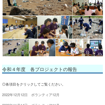
令和４年度 各プロジェクトの報告
◎各項目をクリックしてご覧ください。
2022年12月12日 ボランティア12月