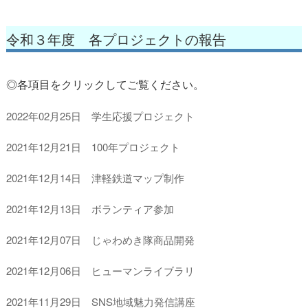
令和３年度 各プロジェクトの報告
◎各項目をクリックしてご覧ください。
2022年02月25日 学生応援プロジェクト
2021年12月21日 100年プロジェクト
2021年12月14日 津軽鉄道マップ制作
2021年12月13日 ボランティア参加
2021年12月07日 じゃわめき隊商品開発
2021年12月06日 ヒューマンライブラリ
2021年11月29日 SNS地域魅力発信講座