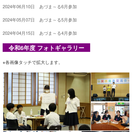
2024年06月10日 あづま～る6月参加
2024年05月07日 あづま～る5月参加
2024年04月15日 あづま～る4月参加
令和6年度 フォトギャラリー
※各画像タッチで拡大します。