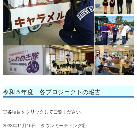
令和５年度 各プロジェクトの報告
◎各項目をクリックしてご覧ください。
2023年11月15日 タウンミーティング⑤