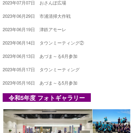
2023年07月07日 おさんぽ広場
2023年06月29日 市浦清掃大作戦
2023年06月19日 津鉄アモーレ
2023年06月14日 タウンミーティング②
2023年06月13日 あづま～る6月参加
2023年05月17日 タウンミーティング
2023年05月16日 あづま～る5月参加
令和5年度 フォトギャラリー