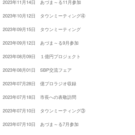
2023年11月14日 あづま～る11月参加
2023年10月12日 タウンミーティング④
2023年09月15日 タウンミーティング
2023年09月12日 あづま～る9月参加
2023年08月09日 １億円プロジェクト
2023年08月01日 SBP交流フェア
2023年07月28日 億プロラジオ収録
2023年07月18日 市長への表敬訪問
2023年07月10日 タウンミーティング③
2023年07月10日 あづま～る7月参加