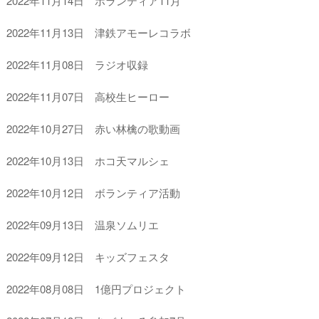
2022年11月14日 ボランティア11月
2022年11月13日 津鉄アモーレコラボ
2022年11月08日 ラジオ収録
2022年11月07日 高校生ヒーロー
2022年10月27日 赤い林檎の歌動画
2022年10月13日 ホコ天マルシェ
2022年10月12日 ボランティア活動
2022年09月13日 温泉ソムリエ
2022年09月12日 キッズフェスタ
2022年08月08日 1億円プロジェクト