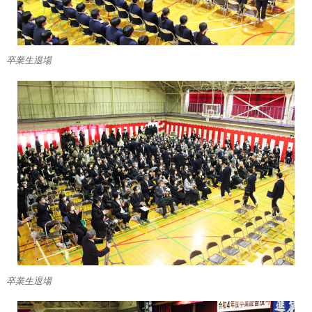
卒業生退場
卒業生退場