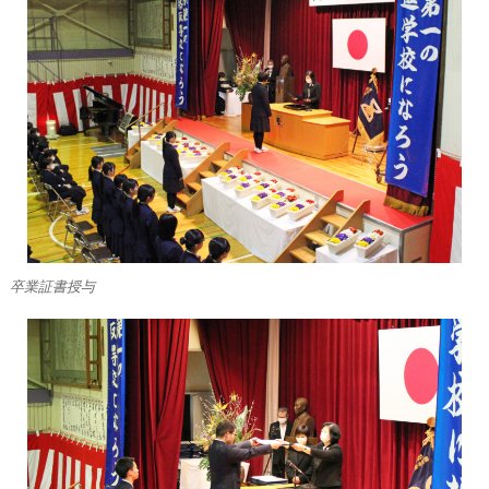
卒業証書授与