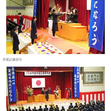
卒業証書授与