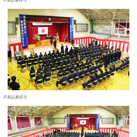
卒業証書授与