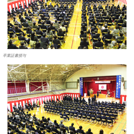
卒業証書授与