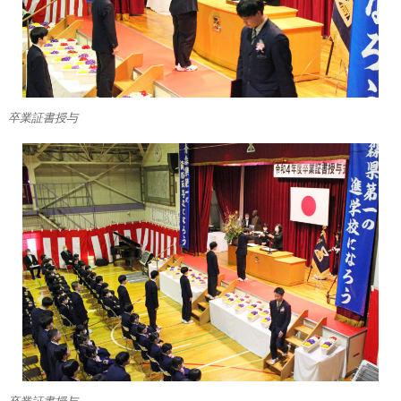
卒業証書授与
卒業証書授与