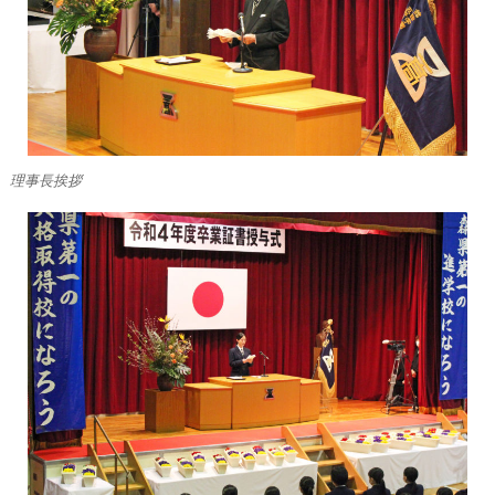
理事長挨拶