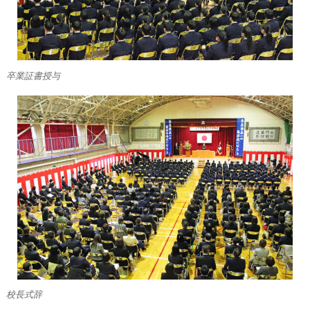
卒業証書授与
校長式辞