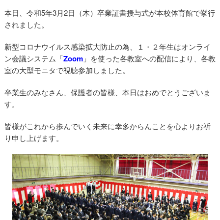
本日、令和5年3月2日（木）卒業証書授与式が本校体育館で挙行
されました。
新型コロナウイルス感染拡大防止の為、１・２年生はオンライ
ン会議システム「
Zoom
」を使った各教室への配信により、各教
室の大型モニタで視聴参加しました。
卒業生のみなさん、保護者の皆様、本日はおめでとうございま
す。
皆様がこれから歩んでいく未来に幸多からんことを心よりお祈
り申し上げます。