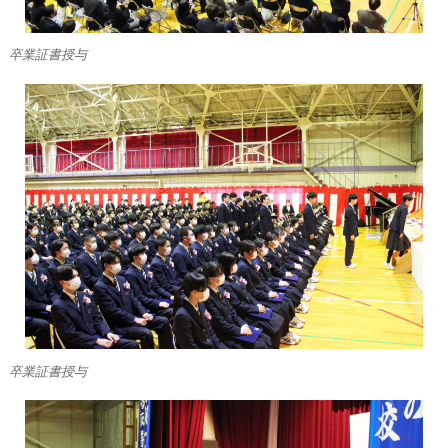
卒業証書授与
卒業証書授与