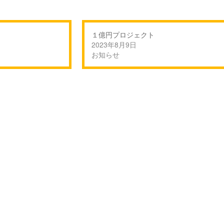
１億円プロジェクト
2023年8月9日
お知らせ