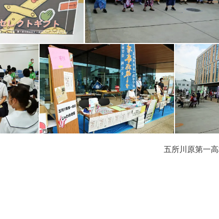
五所川原第一高