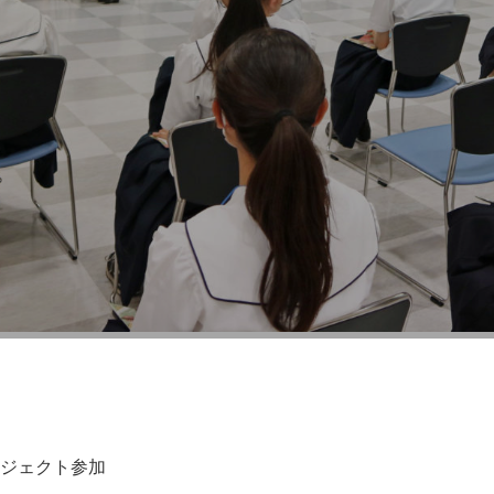
円プロジェクト
ロジェクト参加