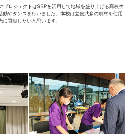
のプロジェクトはSBPを活用して地域を盛り上げる高校生
活動やダンスを行いました。本校は立佞武多の廃材を使用
光に貢献したいと思います。