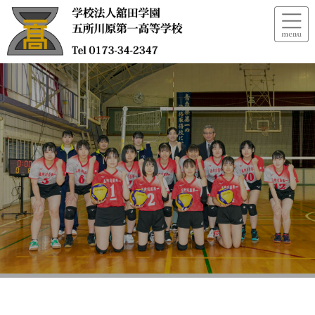
バレー部大会結果