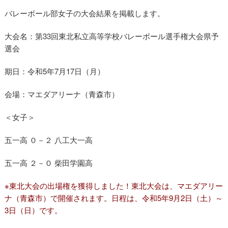
バレーボール部女子の大会結果を掲載します。
大会名：第33回東北私立高等学校バレーボール選手権大会県予
選会
期日：令和5年7月17日（月）
会場：マエダアリーナ（青森市）
＜女子＞
五一高 ０－２ 八工大一高
五一高 ２－０ 柴田学園高
※東北大会の出場権を獲得しました！東北大会は、マエダアリー
ナ（青森市）で開催されます。日程は、令和5年9月2日（土）～
3日（日）です。