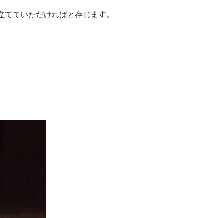
立てていただければと存じます。