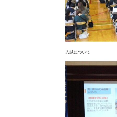
入試について