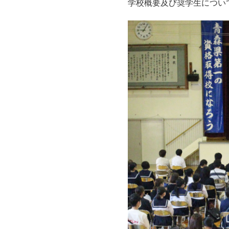
学校概要及び奨学生につい