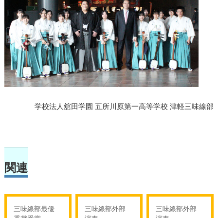
学校法人舘田学園 五所川原第一高等学校 津軽三味線部
関連
三味線部最優
三味線部外部
三味線部外部