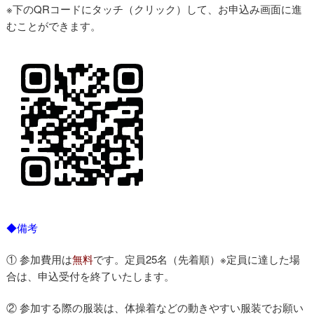
※下のQRコードにタッチ（クリック）して、お申込み画面に進
むことができます。
◆備考
① 参加費用は
無料
です。定員25名（先着順）※定員に達した場
合は、申込受付を終了いたします。
② 参加する際の服装は、体操着などの動きやすい服装でお願い