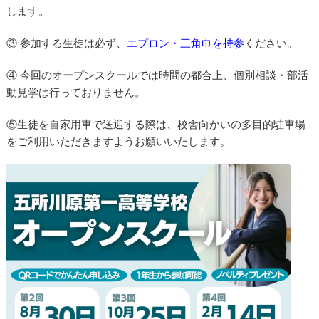
します。
③ 参加する生徒は必ず、
エプロン・三角巾を持参
ください。
④ 今回のオープンスクールでは時間の都合上、個別相談・部活
動見学は行っておりません。
⑤生徒を自家用車で送迎する際は、校舎向かいの多目的駐車場
をご利用いただきますようお願いいたします。