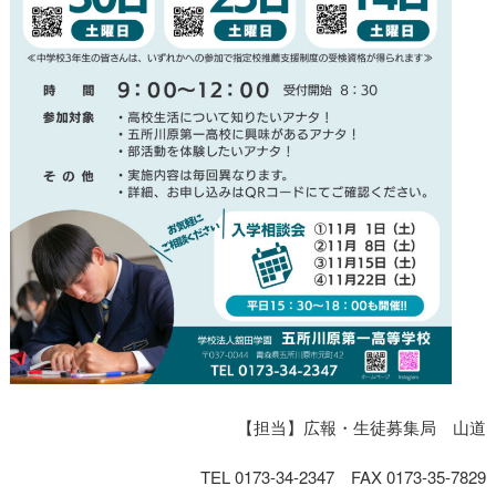
【担当】広報・生徒募集局 山道
TEL 0173-34-2347 FAX 0173-35-7829