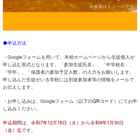
◆申込方法
・Googleフォームを用いて、本校ホームページから生徒個人が
申し込む形式となります。「参加生徒氏名」、「中学校名」、
「学年」、「保護者の参加予定人数」の入力をお願いします。
申し込んだ生徒がいる学校には別途参加者等の情報をメールで
お伝えします。
・お申し込みは、Googleフォーム（以下の
QRコード
）にてお申
し込みください。
申込期間は、令和7年12月16日（火）から令和8年1月30日
（金）迄
です。