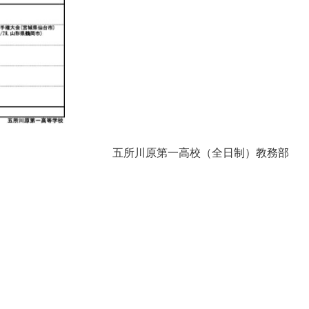
五所川原第一高校（全日制）教務部