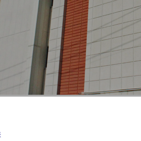
行事予定
表