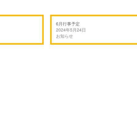
6月行事予定
2024年5月24日
お知らせ