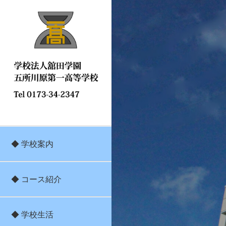
◆ 学校案内
◆ コース紹介
◆ 学校生活