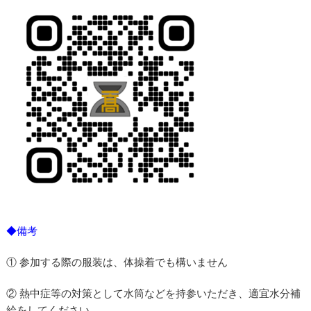
◆備考
① 参加する際の服装は、体操着でも構いません
② 熱中症等の対策として水筒などを持参いただき、適宜水分補
給をしてください。