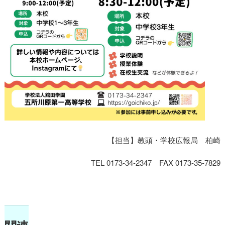
【担当】教頭・学校広報局 柏崎
TEL 0173-34-2347 FAX 0173-35-7829