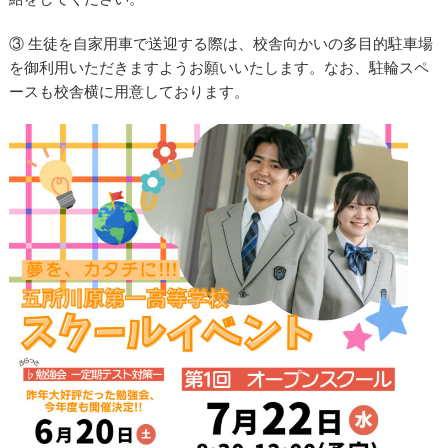
③ 生徒を自家用車で送迎する際は、校舎向かいの多目的駐車場
を御利用いただきますようお願いいたします。なお、駐輪スペ
ースも校舎横に用意しております。