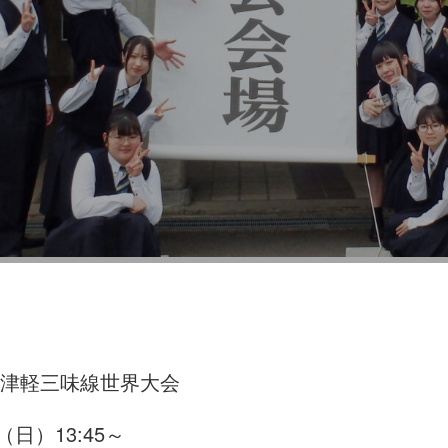
6 津軽三味線世界大会
日）13:45～