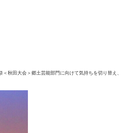
祭＜秋田大会＞郷土芸能部門に向けて気持ちを切り替え、