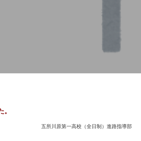
た。
五所川原第一高校（全日制）進路指導部