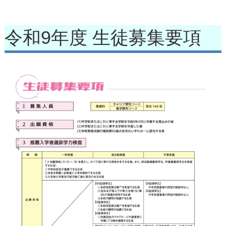
令和9年度 生徒募集要項
生徒募集要項