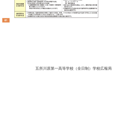
五所川原第一高等学校（全日制）学校広報局