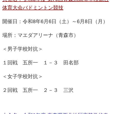
体育大会バドミントン競技
開催日：令和8年6月6日（土）～6月8日（月）
場所：マエダアリーナ（青森市）
＜男子学校対抗＞
１回戦 五所一 １－３ 田名部
＜女子学校対抗＞
２回戦 五所一 ２－３ 三沢