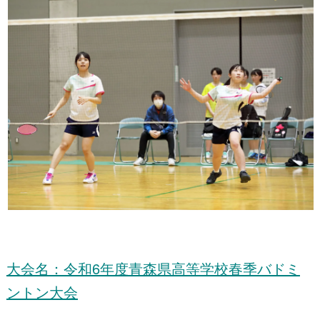
大会名：令和6年度青森県高等学校春季バドミ
ントン大会