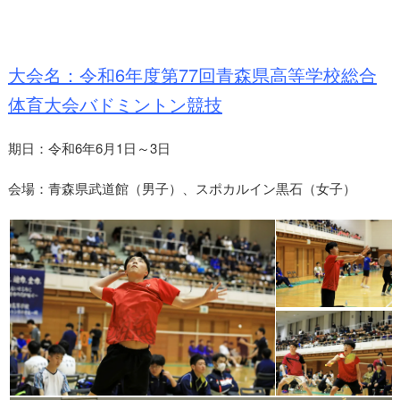
大会名：令和6年度第77回青森県高等学校総合
体育大会バドミントン競技
期日：令和6年6月1日～3日
会場：青森県武道館（男子）、スポカルイン黒石（女子）