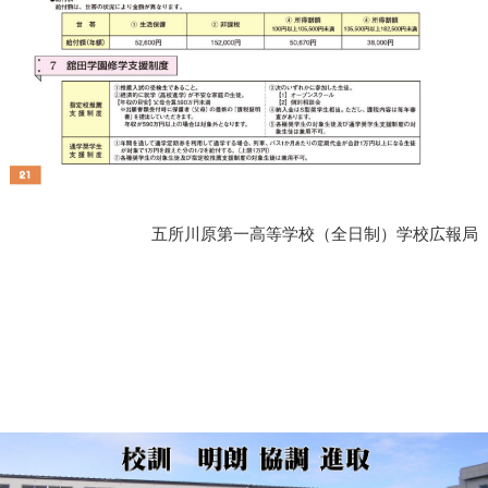
五所川原第一高等学校（全日制）学校広報局