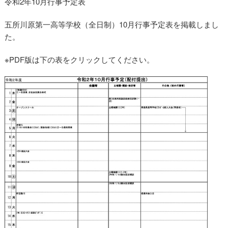
令和2年10月行事予定表
10月行事予定
五所川原第一高等学校（全日制）10月行事予定表を掲載しまし
た。
※PDF版は下の表をクリックしてください。