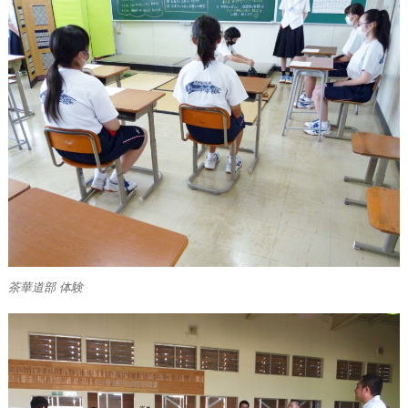
茶華道部 体験