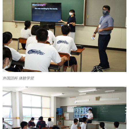
外国語科 体験学習