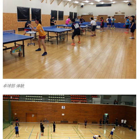
卓球部 体験