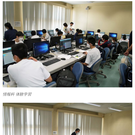
情報科 体験学習