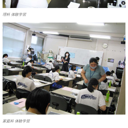
理科 体験学習
家庭科 体験学習