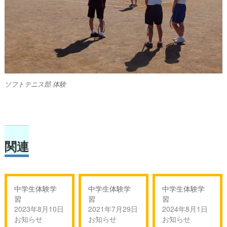
ソフトテニス部 体験
関連
中学生体験学
中学生体験学
中学生体験学
習
習
習
2023年8月10日
2021年7月29日
2024年8月1日
お知らせ
お知らせ
お知らせ