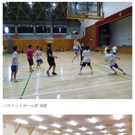
バスケットボール部 体験