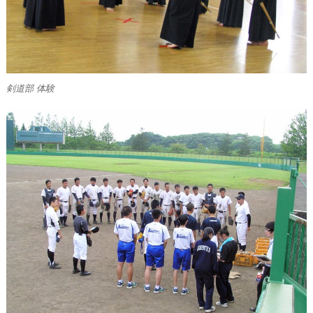
剣道部 体験