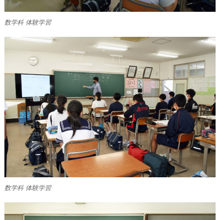
数学科 体験学習
数学科 体験学習