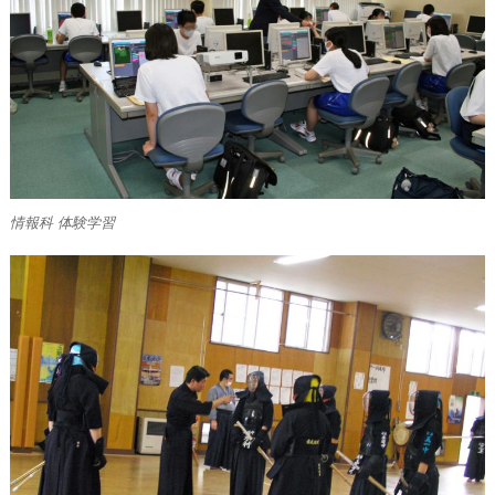
情報科 体験学習