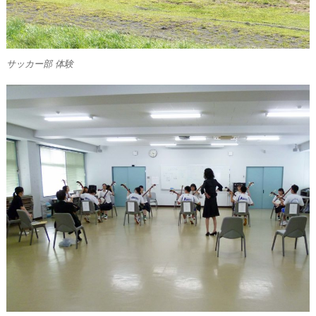
サッカー部 体験