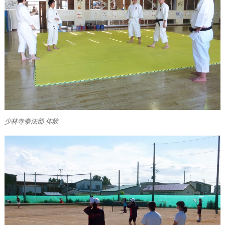
少林寺拳法部 体験