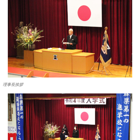
理事長挨拶