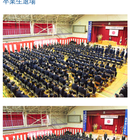
卒業生退場