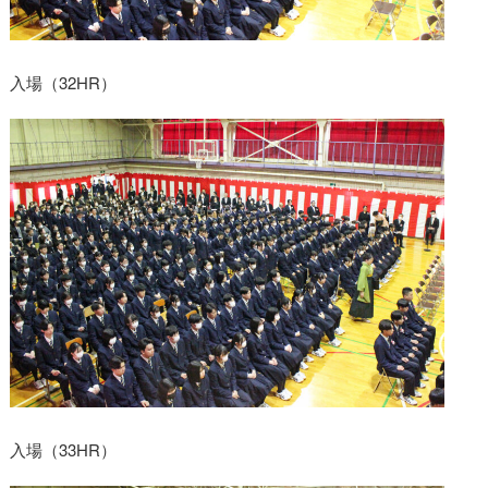
入場（32HR）
入場（33HR）