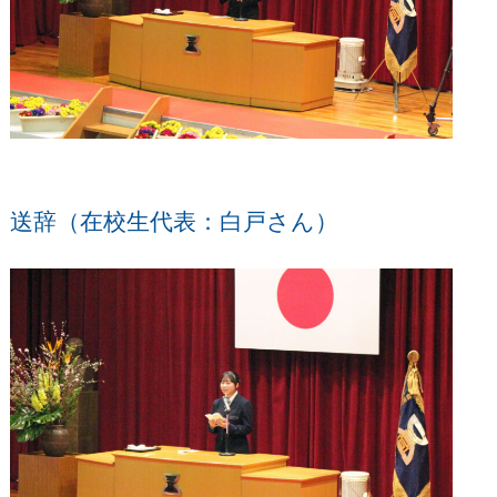
送辞（在校生代表：白戸さん）