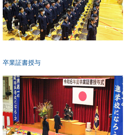
卒業証書授与