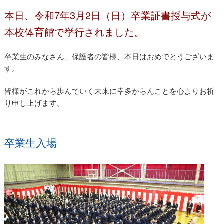
本日、令和7年3月2日（日）卒業証書授与式が
本校体育館で挙行されました。
卒業生のみなさん、保護者の皆様、本日はおめでとうございま
す。
皆様がこれから歩んでいく未来に幸多からんことを心よりお祈
り申し上げます。
卒業生入場