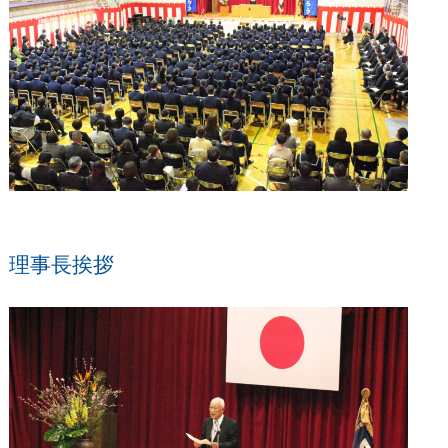
理事長挨拶