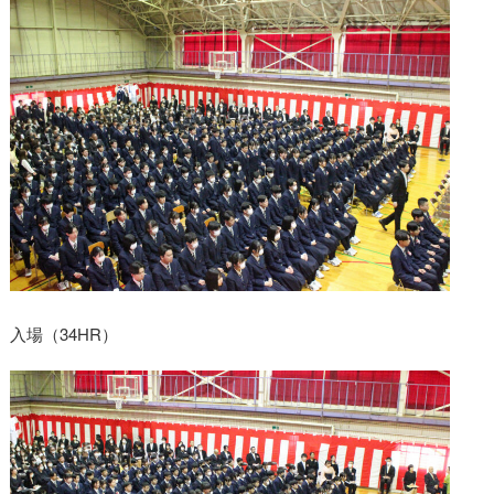
入場（34HR）
卒業式