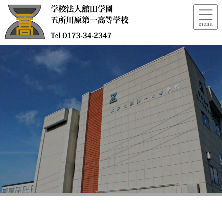
高校総体参加日程