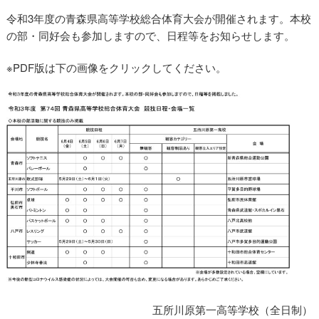
令和3年度の青森県高等学校総合体育大会が開催されます。本校
の部・同好会も参加しますので、日程等をお知らせします。
※PDF版は下の画像をクリックしてください。
五所川原第一高等学校（全日制）