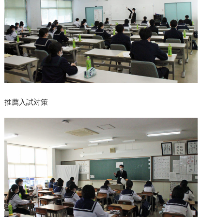
推薦入試対策