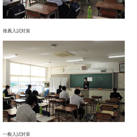
推薦入試対策
一般入試対策