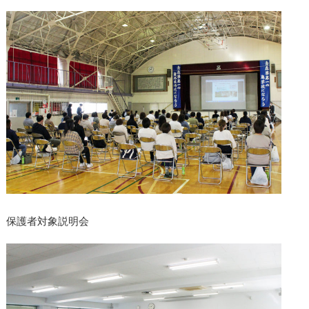
保護者対象説明会