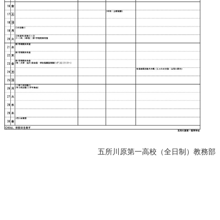
五所川原第一高校（全日制）教務部