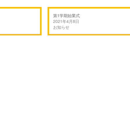
第1学期始業式
2021年4月8日
お知らせ