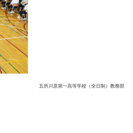
五所川原第一高等学校（全日制）教務部