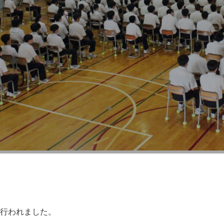
が行われました。