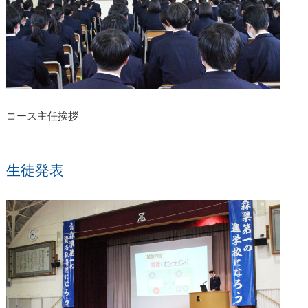
コース主任挨拶
生徒発表