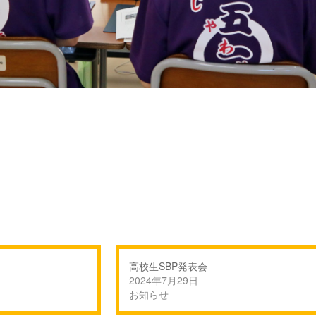
高校生SBP発表会
2024年7月29日
お知らせ