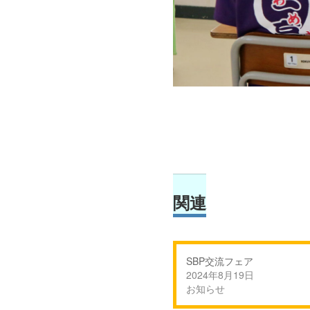
関連
SBP交流フェア
2024年8月19日
お知らせ