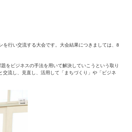
ンを行い交流する大会です。大会結果につきましては、8
で、地域の課題をビジネスの手法を用いて解決していこうという取り
と交流し、見直し、活用して「まちづくり」や「ビジネ