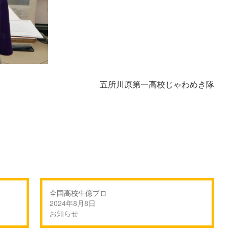
五所川原第一高校じゃわめき隊
全国高校生億プロ
2024年8月8日
お知らせ