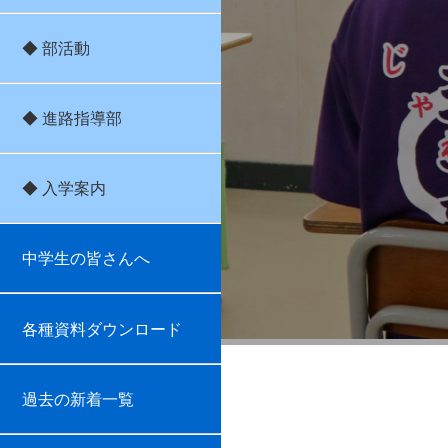
◆ 部活動
◆ 進路指導部
◆ 入学案内
中学生の皆さんへ
各種資料ダウンロード
過去の新着一覧