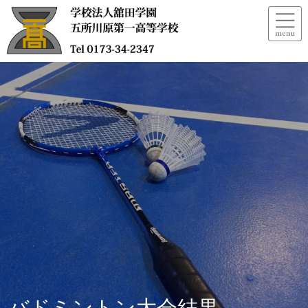
バドミントン大会結果