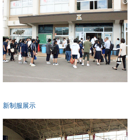
新制服展示