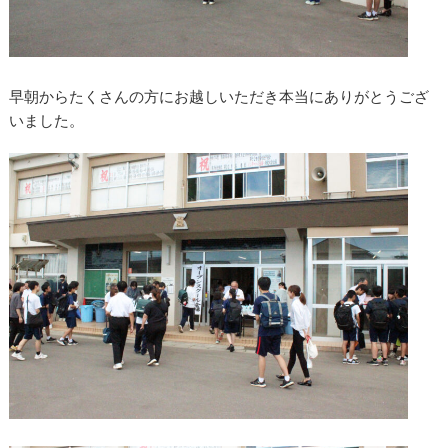
早朝からたくさんの方にお越しいただき本当にありがとうござ
いました。
第1回オープンスクールが行わ
れました