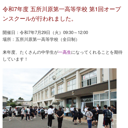
令和7年度 五所川原第一高等学校 第1回オープ
ンスクールが行われました。
開催日：令和7年7月29日（火）09:30～12:00
場所：五所川原第一高等学校（全日制）
来年度、たくさんの中学生が
一高生
になってくれることを期待
しています！