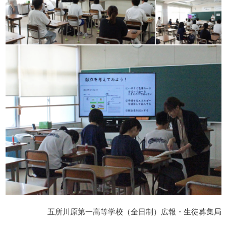
五所川原第一高等学校（全日制）広報・生徒募集局