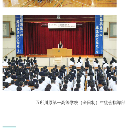
五所川原第一高等学校（全日制）生徒会指導部