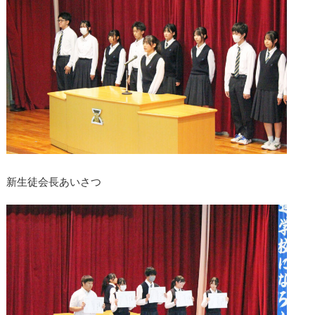
新生徒会長あいさつ