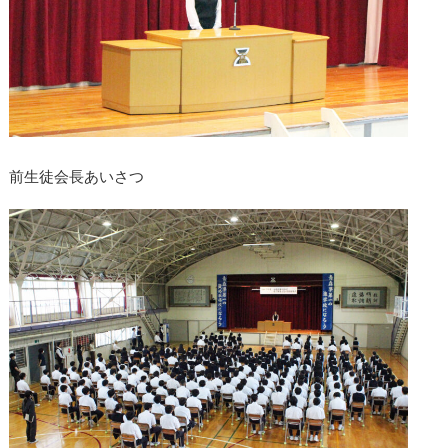
前生徒会長あいさつ