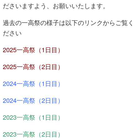
ださいますよう、お願いいたします。
過去の一高祭の様子は以下のリンクからご覧く
ださい
2025一高祭（1日目）
2025一高祭（2日目）
2024一高祭（1日目）
2024一高祭（2日目）
2023一高祭（1日目）
2023一高祭（2日目）