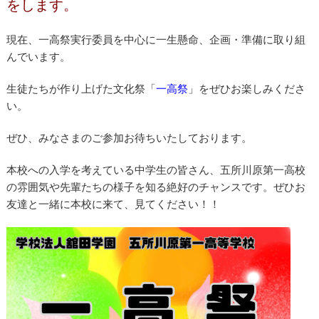
をします。
現在、一高祭実行委員を中心に一生懸命、企画・準備に取り組
んでいます。
生徒たちが作り上げた文化祭「
一高祭
」をぜひお楽しみくださ
い。
ぜひ、みなさまのご参加お待ちいたしております。
本校への入学を考えている中学生の皆さん、五所川原第一高校
の雰囲気や先輩たちの様子を知る絶好のチャンスです。ぜひお
友達と一緒に本校に来て、見てください！！