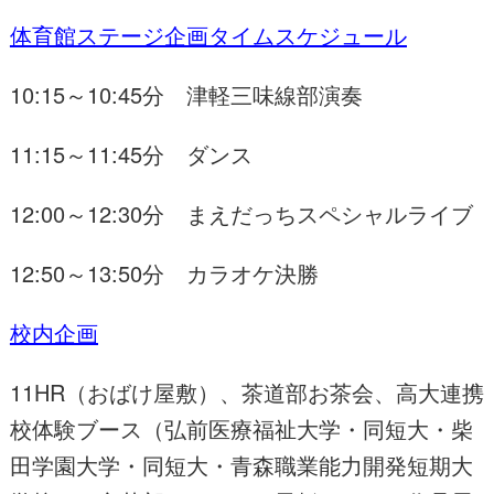
体育館ステージ企画タイムスケジュール
10:15～10:45分 津軽三味線部演奏
11:15～11:45分 ダンス
12:00～12:30分 まえだっちスペシャルライブ
12:50～13:50分 カラオケ決勝
校内企画
11HR（おばけ屋敷）、茶道部お茶会、高大連携
校体験ブース（弘前医療福祉大学・同短大・柴
田学園大学・同短大・青森職業能力開発短期大