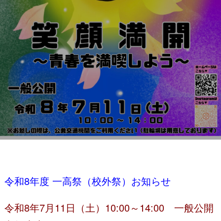
一高祭お知らせ
令和8年度 一高祭（校外祭）お知らせ
令和8年7月11日（土）10:00～14:00 一般公開