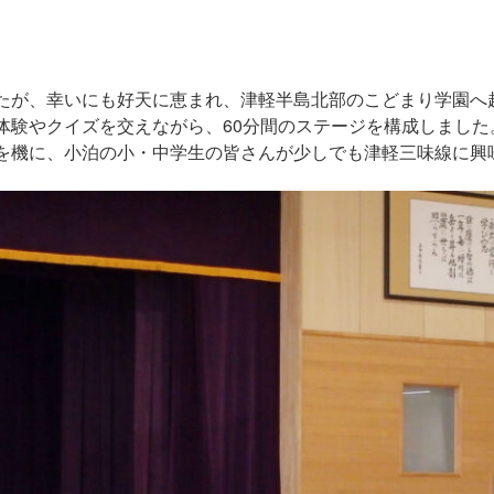
たが、幸いにも好天に恵まれ、津軽半島北部のこどまり学園へ
体験やクイズを交えながら、60分間のステージを構成しました
を機に、小泊の小・中学生の皆さんが少しでも津軽三味線に興