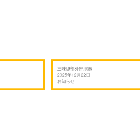
三味線部外部演奏
2025年12月22日
お知らせ