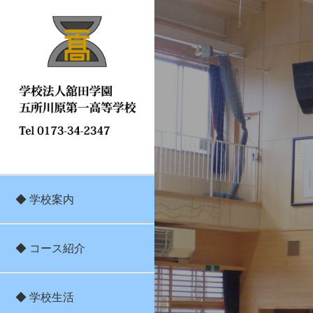
◆ 学校案内
◆ コース紹介
◆ 学校生活