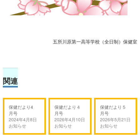
五所川原第一高等学校（全日制）保健室
関連
保健だより4
保健だより４
保健だより５
月号
月号
月号
2024年4月8日
2026年4月10日
2026年5月21日
お知らせ
お知らせ
お知らせ