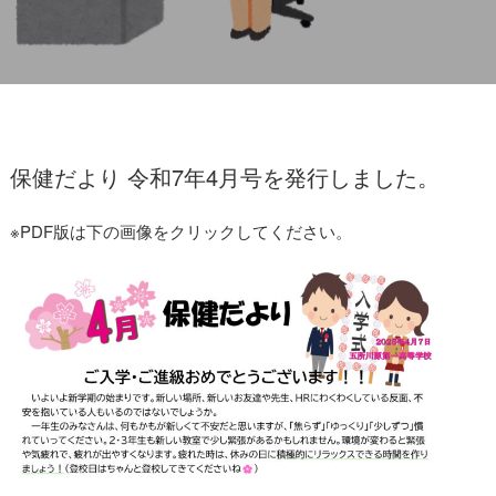
保健だより4月号
保健だより 令和7年4月
号を発行しました。
※PDF版は下の画像をクリックしてください。