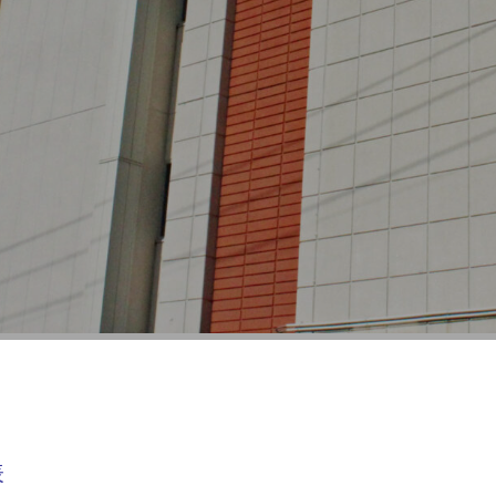
行事予定
表