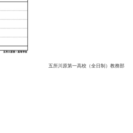
五所川原第一高校（全日制）教務部