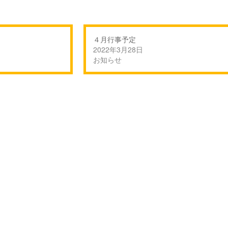
４月行事予定
2022年3月28日
お知らせ