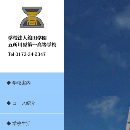
◆ 学校案内
◆ コース紹介
◆ 学校生活