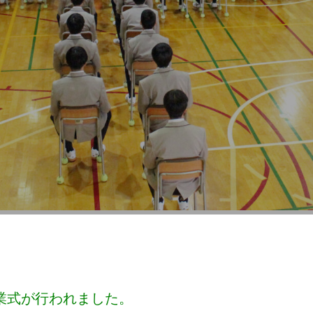
始業式が行われました。